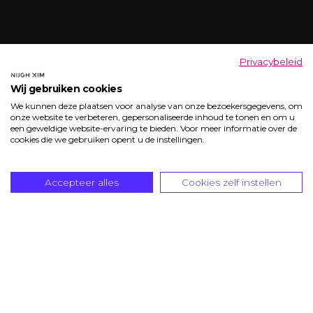
Privacybeleid
Wij gebruiken cookies
We kunnen deze plaatsen voor analyse van onze bezoekersgegevens, om
onze website te verbeteren, gepersonaliseerde inhoud te tonen en om u
een geweldige website-ervaring te bieden. Voor meer informatie over de
cookies die we gebruiken opent u de instellingen.
0
Accepteer alles
Cookies zelf instellen